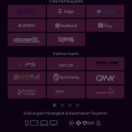
Cara Pembayaran:
Partner Kami:
Dukungan Perangkat & Keamanan Terjamin :