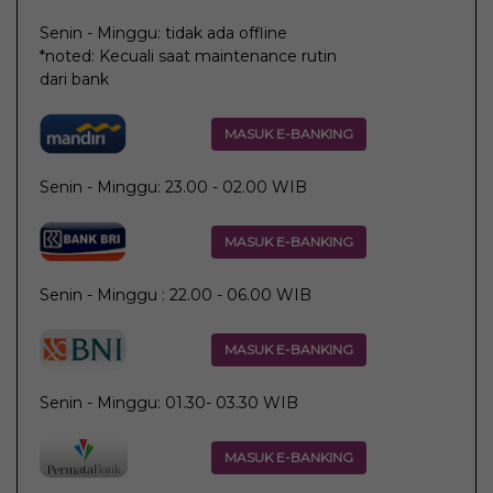
Senin - Minggu: tidak ada offline
*noted: Kecuali saat maintenance rutin
dari bank
MASUK E-BANKING
Senin - Minggu: 23.00 - 02.00 WIB
MASUK E-BANKING
Senin - Minggu : 22.00 - 06.00 WIB
MASUK E-BANKING
Senin - Minggu: 01.30- 03.30 WIB
MASUK E-BANKING