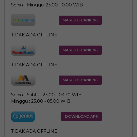
Senin - Minggu: 23.00 - 0.00 WIB
MASUK E-BANKING
TIDAK ADA OFFLINE
MASUK E-BANKING
TIDAK ADA OFFLINE
MASUK E-BANKING
Senin - Sabtu : 23.00 - 03.30 WIB
Minggu : 23.00 - 05.00 WIB
DOWNLOAD APK
TIDAK ADA OFFLINE