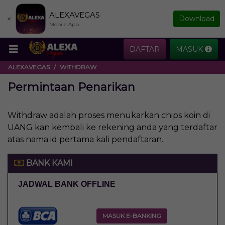
ALEXAVEGAS
×
Download
Mobile App
DAFTAR
MASUK
ALEXAVEGAS
WITHDRAW
Permintaan Penarikan
Withdraw adalah proses menukarkan chips koin di
UANG kan kembali ke rekening anda yang terdaftar
atas nama id pertama kali pendaftaran.
BANK KAMI
JADWAL BANK OFFLINE
MASUK E-BANKING